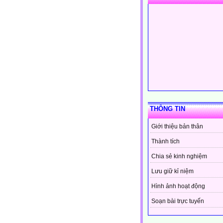
THÔNG TIN
Giới thiệu bản thân
Thành tích
Chia sẻ kinh nghiệm
Lưu giữ kỉ niệm
Hình ảnh hoạt động
Soạn bài trực tuyến