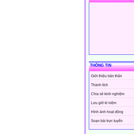
THÔNG TIN
Giới thiệu bản thân
Thành tích
Chia sẻ kinh nghiệm
Lưu giữ kỉ niệm
Hình ảnh hoạt động
Soạn bài trực tuyến