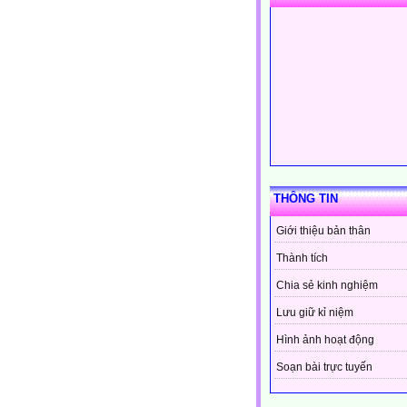
THÔNG TIN
Giới thiệu bản thân
Thành tích
Chia sẻ kinh nghiệm
Lưu giữ kỉ niệm
Hình ảnh hoạt động
Soạn bài trực tuyến