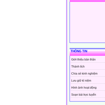
THÔNG TIN
Giới thiệu bản thân
Thành tích
Chia sẻ kinh nghiệm
Lưu giữ kỉ niệm
Hình ảnh hoạt động
Soạn bài trực tuyến