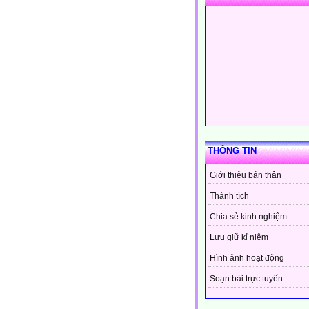
THÔNG TIN
Giới thiệu bản thân
Thành tích
Chia sẻ kinh nghiệm
Lưu giữ kỉ niệm
Hình ảnh hoạt động
Soạn bài trực tuyến