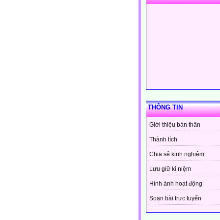
THÔNG TIN
Giới thiệu bản thân
Thành tích
Chia sẻ kinh nghiệm
Lưu giữ kỉ niệm
Hình ảnh hoạt động
Soạn bài trực tuyến