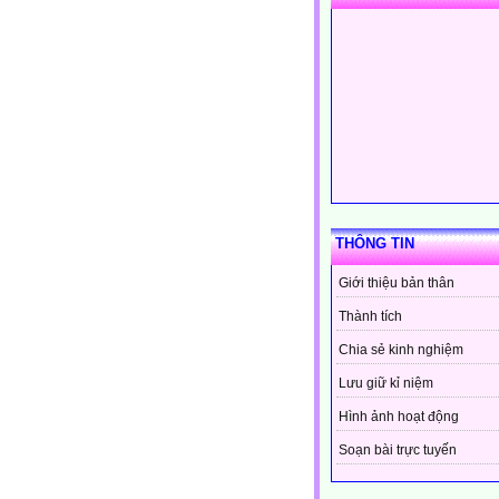
THÔNG TIN
Giới thiệu bản thân
Thành tích
Chia sẻ kinh nghiệm
Lưu giữ kỉ niệm
Hình ảnh hoạt động
Soạn bài trực tuyến