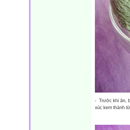
- Trước khi ăn, 
xúc kem thành từ