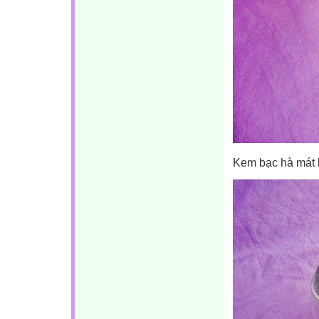
Kem bạc hà mát 