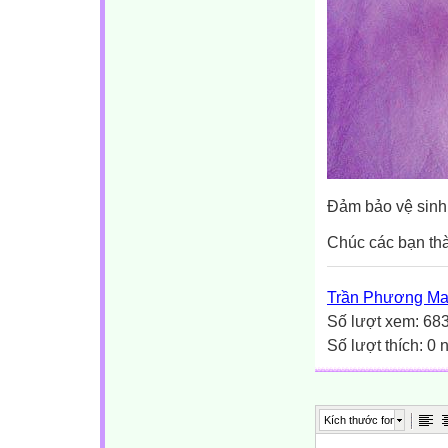
Đảm bảo vệ sinh
Chúc các bạn th
Trần Phương Ma
Số lượt xem: 68
Số lượt thích: 0
Kích thước font