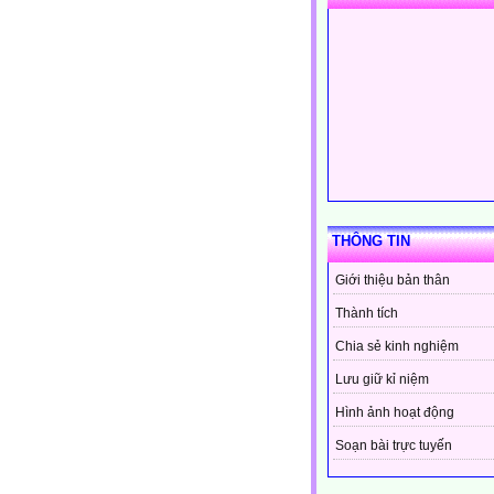
THÔNG TIN
Giới thiệu bản thân
Thành tích
Chia sẻ kinh nghiệm
Lưu giữ kỉ niệm
Hình ảnh hoạt động
Soạn bài trực tuyến