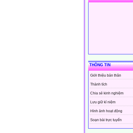
THÔNG TIN
Giới thiệu bản thân
Thành tích
Chia sẻ kinh nghiệm
Lưu giữ kỉ niệm
Hình ảnh hoạt động
Soạn bài trực tuyến